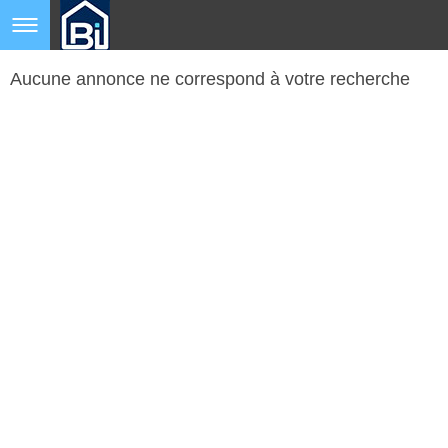
Aucune annonce ne correspond à votre recherche