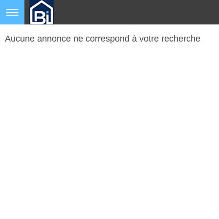
Aucune annonce ne correspond à votre recherche